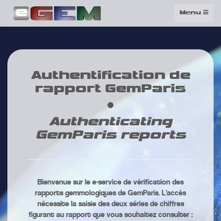
Menu
Authentification de
rapport GemParis
Authenticating
GemParis reports
Bienvenue sur le e-service de vérification des
rapports gemmologiques de GemParis. L’accès
nécessite la saisie des deux séries de chiffres
figurant au rapport que vous souhaitez consulter :